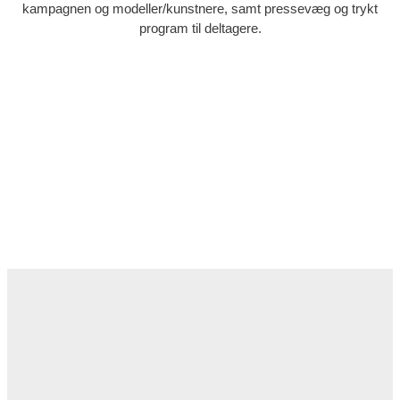
kampagnen og modeller/kunstnere, samt pressevæg og trykt
program til deltagere.